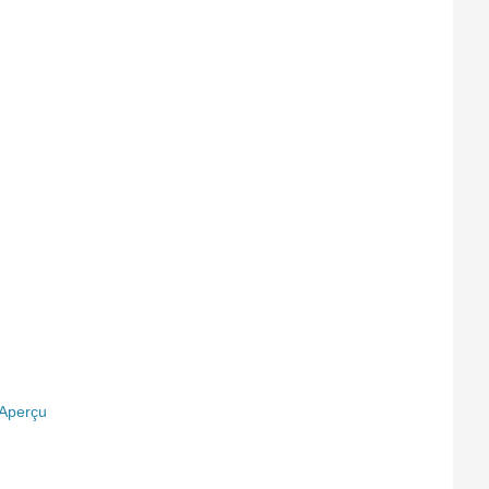
Aperçu