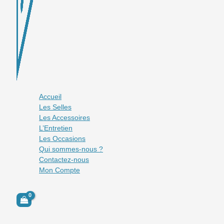
Accueil
Les Selles
Les Accessoires
L’Entretien
Les Occasions
Qui sommes-nous ?
Contactez-nous
Mon Compte