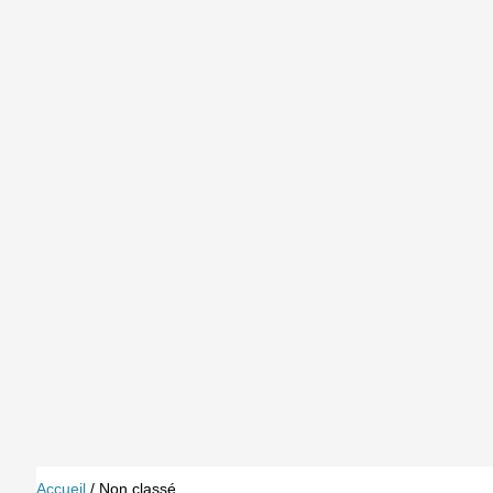
Accueil
/ Non classé