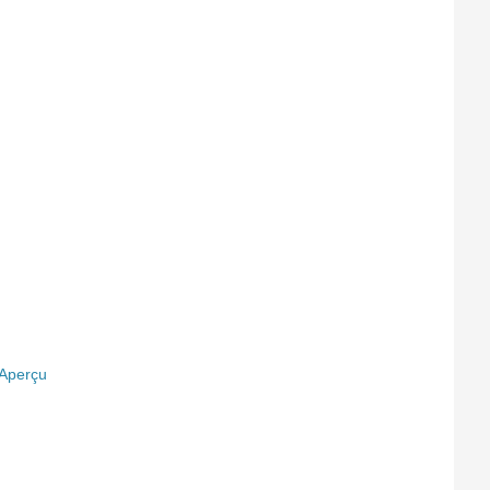
Aperçu