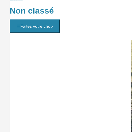
Non classé
Faites votre choix