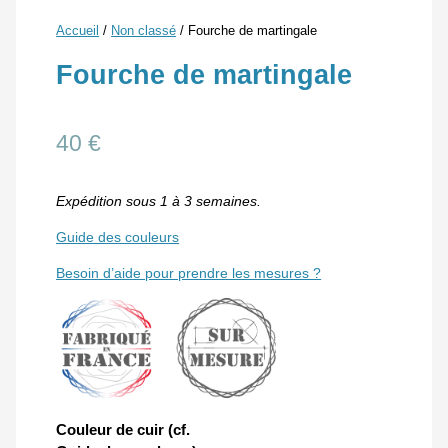
Accueil
/
Non classé
/ Fourche de martingale
Fourche de martingale
40
€
Expédition sous 1 à 3 semaines.
Guide des couleurs
Besoin d’aide pour prendre les mesures ?
Couleur de cuir (cf.