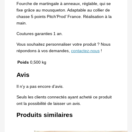
Fourche de martingale à anneaux, réglable, qui se
fixe grâce au mousqueton. Adaptable au collier de
chasse 5 points Pitch’Prod’ France. Réalisation à la
main.
Coutures garanties 1 an.
Vous souhaitez personnaliser votre produit ? Nous
répondons à vos demandes,
contactez-nous
!
Poids
0,500 kg
Avis
Il n’y a pas encore d’avis.
Seuls les clients connectés ayant acheté ce produit
ont la possibilité de laisser un avis.
Produits similaires