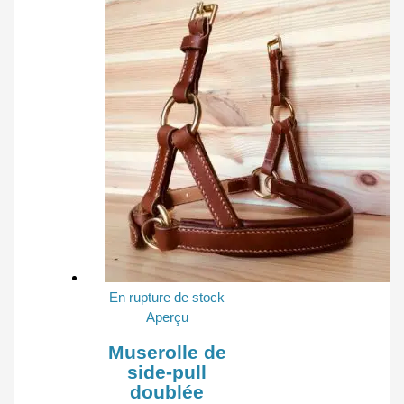
En rupture de stock
Aperçu
Muserolle de
side-pull
doublée