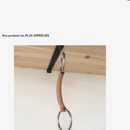
Nos produits les PLUS APPRÉCIÉS