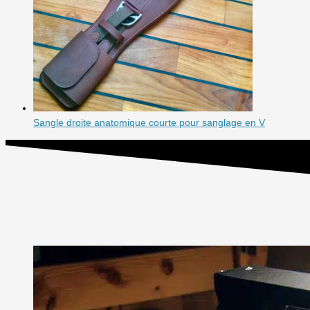
Sangle droite anatomique courte pour sanglage en V