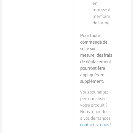
en
mousse à
mémoire
de forme
Pour toute
commande de
selle sur-
mesure, des frais
de déplacement
pourront être
appliqués en
supplément.
Vous souhaitez
personnaliser
votre produit ?
Nous répondons
à vos demandes,
contactez-nous
!