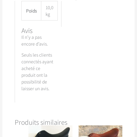
10,0
Poids
kg
Avis
Il n’y a pas
encore d’avis.
Seuls les clients
connectés ayant
acheté ce
produit ont la
possibilité de
laisser un avis.
Produits similaires