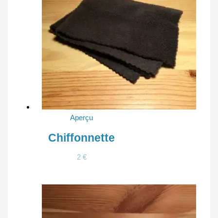
Aperçu
Chiffonnette
2
€