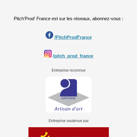
Pitch'Prod' France est sur les réseaux, abonnez-vous :
/PitchProdFrance
/pitch_prod_france
Entreprise reconnue
Entreprise soutenue par