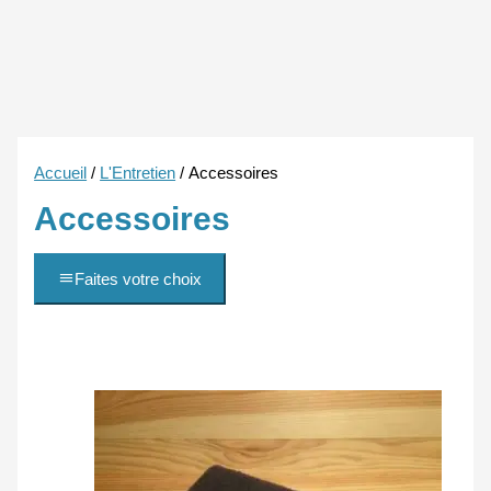
Accueil
/
L'Entretien
/ Accessoires
Accessoires
Faites votre choix