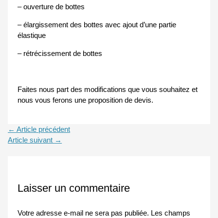
– ouverture de bottes
– élargissement des bottes avec ajout d’une partie
élastique
– rétrécissement de bottes
Faites nous part des modifications que vous souhaitez et
nous vous ferons une proposition de devis.
←
Article précédent
Article suivant
→
Laisser un commentaire
Votre adresse e-mail ne sera pas publiée.
Les champs