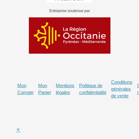
Entreprise soutenue par
Conditions
Mon
Mon
Mentions
Politique de
générales
Compte
Panier
légales
confidentialité
de vente