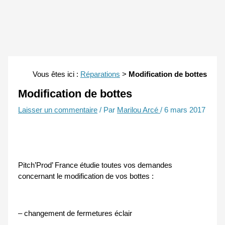
Vous êtes ici :
Réparations
>
Modification de bottes
Modification de bottes
Laisser un commentaire
/ Par
Marilou Arcé
/
6 mars 2017
Pitch’Prod’ France étudie toutes vos demandes
concernant le modification de vos bottes :
– changement de fermetures éclair