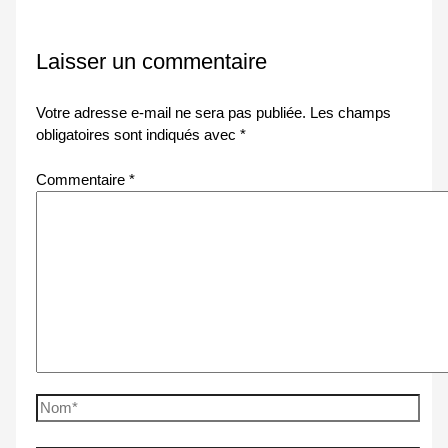
Laisser un commentaire
Votre adresse e-mail ne sera pas publiée.
Les champs
obligatoires sont indiqués avec
*
Commentaire
*
Nom*