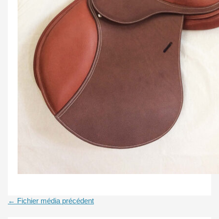
←
Fichier média précédent