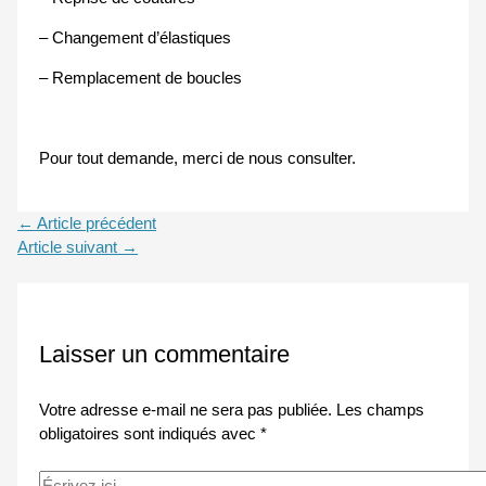
– Changement d’élastiques
– Remplacement de boucles
Pour tout demande, merci de nous consulter.
←
Article précédent
Article suivant
→
Laisser un commentaire
Votre adresse e-mail ne sera pas publiée.
Les champs
obligatoires sont indiqués avec
*
Écrivez