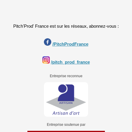
Pitch'Prod' France est sur les réseaux, abonnez-vous :
/PitchProdFrance
/pitch_prod_france
Entreprise reconnue
Entreprise soutenue par