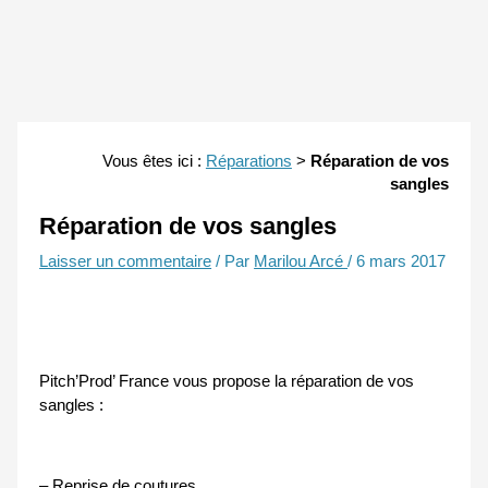
Vous êtes ici :
Réparations
>
Réparation de vos
sangles
Réparation de vos sangles
Laisser un commentaire
/ Par
Marilou Arcé
/
6 mars 2017
Pitch’Prod’ France vous propose la réparation de vos
sangles :
– Reprise de coutures