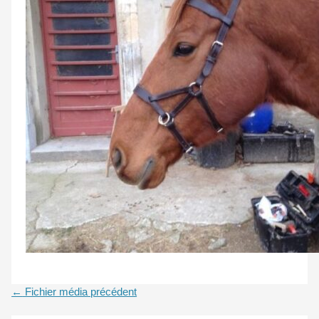
←
Fichier média précédent