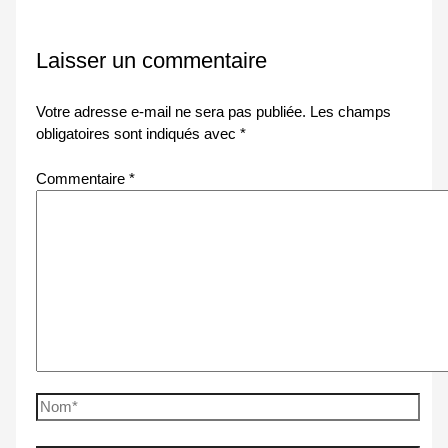
Laisser un commentaire
Votre adresse e-mail ne sera pas publiée.
Les champs
obligatoires sont indiqués avec
*
Commentaire
*
Nom*