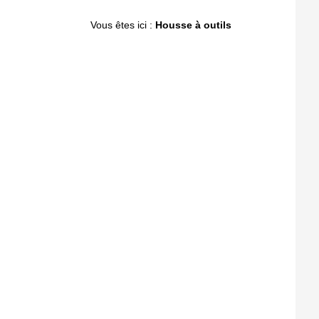
Vous êtes ici :
Housse à outils