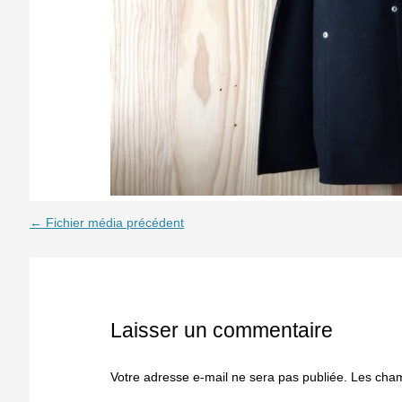
←
Fichier média précédent
Laisser un commentaire
Votre adresse e-mail ne sera pas publiée.
Les cham