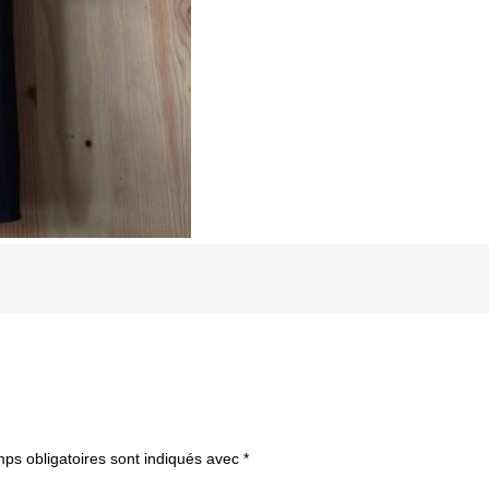
ps obligatoires sont indiqués avec
*