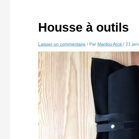
Housse à outils
Laisser un commentaire
/ Par
Marilou Arcé
/
21 jan