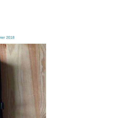
vier 2018