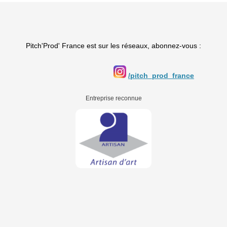
Pitch'Prod' France est sur les réseaux, abonnez-vous :
/pitch_prod_france
Entreprise reconnue