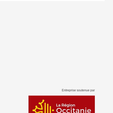
Entreprise soutenue par