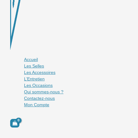
Accueil
Les Selles
Les Accessoires
L’Entretien
Les Occasions
Qui sommes-nous ?
Contactez-nous
Mon Compte