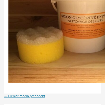
←
Fichier média précédent