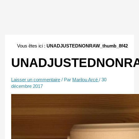
Vous êtes ici :
UNADJUSTEDNONRAW_thumb_8f42
UNADJUSTEDNONRA
Laisser un commentaire
/ Par
Marilou Arcé
/
30
décembre 2017