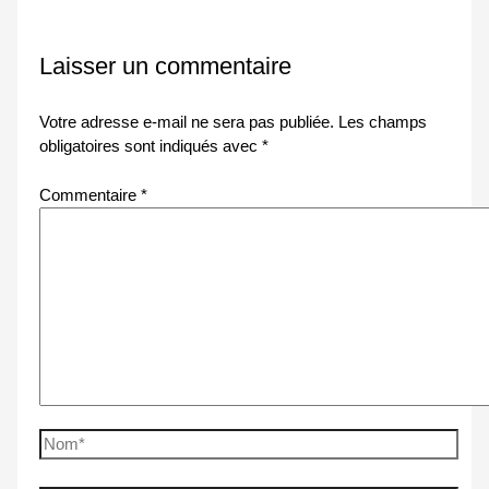
Laisser un commentaire
Votre adresse e-mail ne sera pas publiée.
Les champs
obligatoires sont indiqués avec
*
Commentaire
*
Nom*