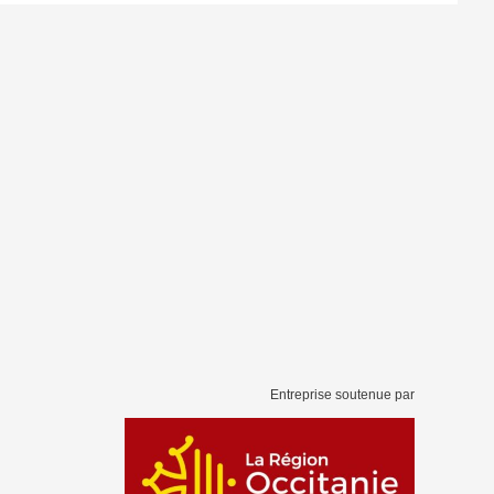
Entreprise soutenue par