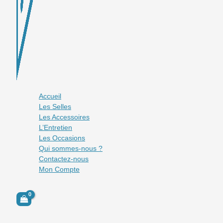
Accueil
Les Selles
Les Accessoires
L’Entretien
Les Occasions
Qui sommes-nous ?
Contactez-nous
Mon Compte