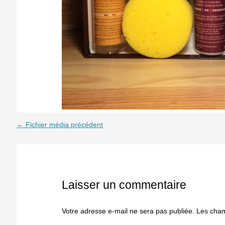
←
Fichier média précédent
Laisser un commentaire
Votre adresse e-mail ne sera pas publiée.
Les cham