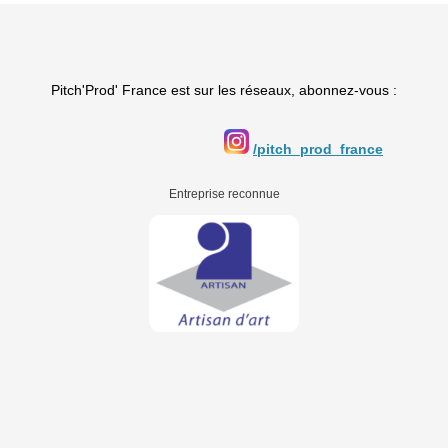
Pitch'Prod' France est sur les réseaux, abonnez-vous :
/pitch_prod_france
Entreprise reconnue