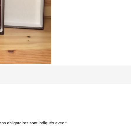
ps obligatoires sont indiqués avec
*