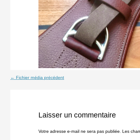
←
Fichier média précédent
Laisser un commentaire
Votre adresse e-mail ne sera pas publiée.
Les cham