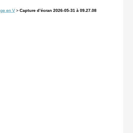
age en V
>
Capture d’écran 2026-05-31 à 09.27.08