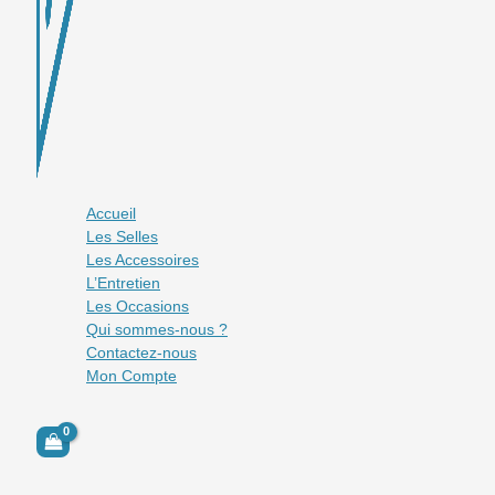
Accueil
Les Selles
Les Accessoires
L’Entretien
Les Occasions
Qui sommes-nous ?
Contactez-nous
Mon Compte