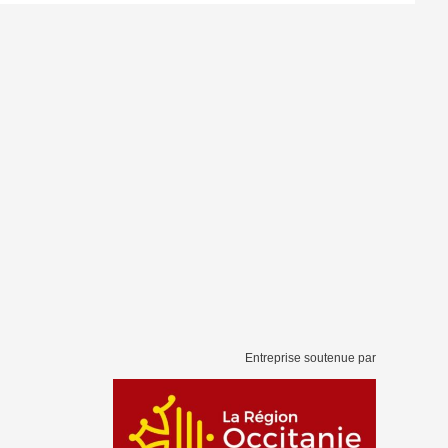
Entreprise soutenue par