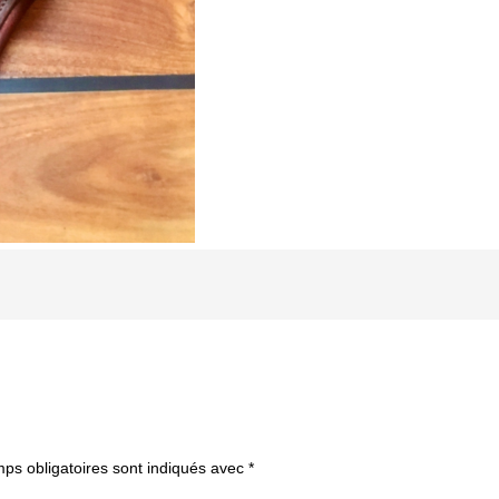
ps obligatoires sont indiqués avec
*