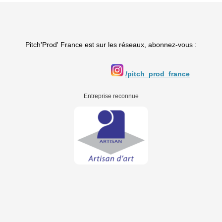
Pitch'Prod' France est sur les réseaux, abonnez-vous :
/pitch_prod_france
Entreprise reconnue