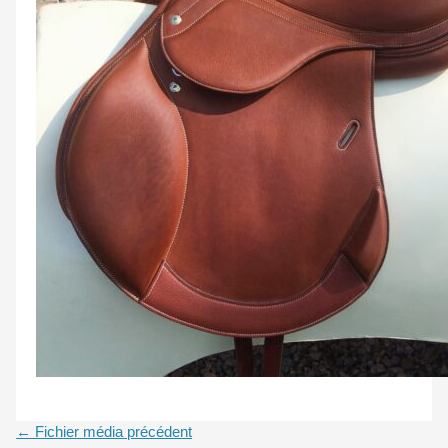
←
Fichier média précédent