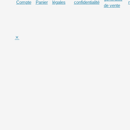
Compte
Panier
légales
confidentialité
de vente