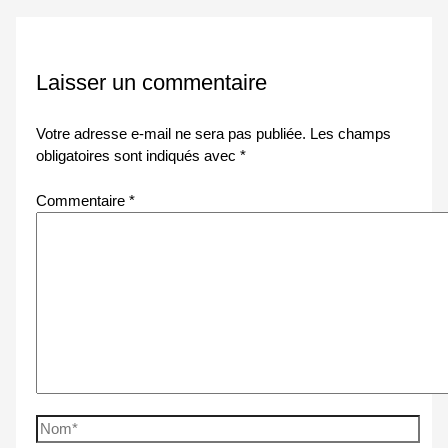
Laisser un commentaire
Votre adresse e-mail ne sera pas publiée.
Les champs
obligatoires sont indiqués avec
*
Commentaire
*
Nom*