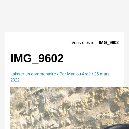
Vous êtes ici :
IMG_9602
IMG_9602
Laisser un commentaire
/ Par
Marilou Arcé
/
26 mars
2022