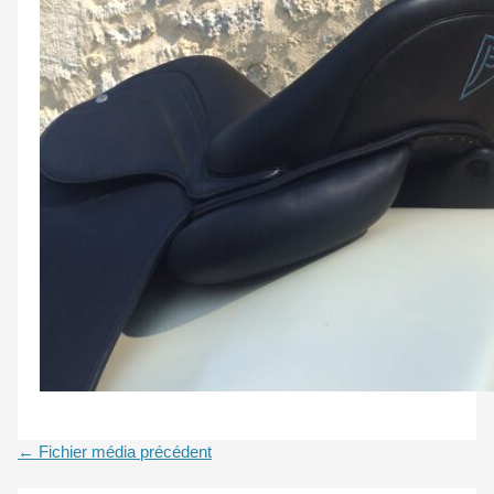
←
Fichier média précédent