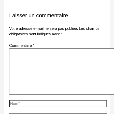
Laisser un commentaire
Votre adresse e-mail ne sera pas publiée.
Les champs
obligatoires sont indiqués avec
*
Commentaire
*
Nom*