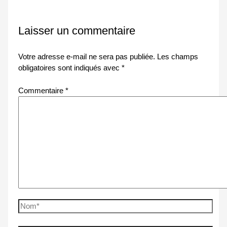
Laisser un commentaire
Votre adresse e-mail ne sera pas publiée.
Les champs
obligatoires sont indiqués avec
*
Commentaire
*
Nom*