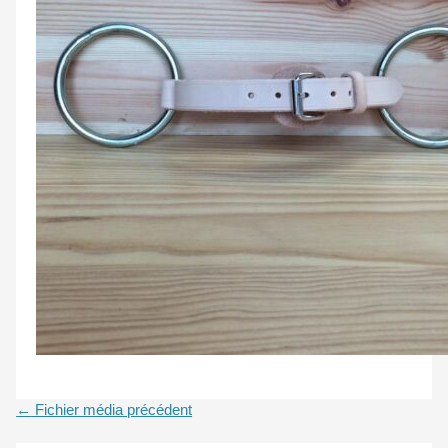
←
Fichier média précédent