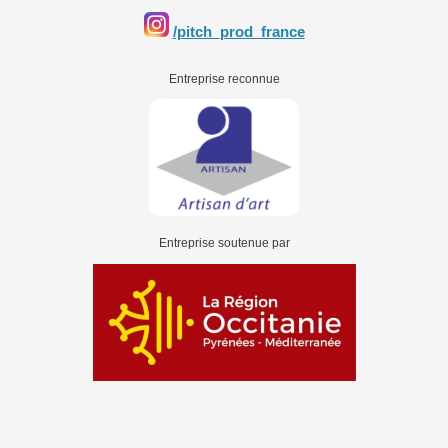
/pitch_prod_france
Entreprise reconnue
Entreprise soutenue par