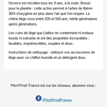
l’écorce est récoltée tous les 9 ans, à la main. Bonus
pour la planète : cette action permet à l’arbre de libérer
30% d’oxygène en plus dans l’air que l’on respire. Le
chêne liège vivra entre 200 et 500 ans, hérité générations
après générations.
Les cuirs de liège que j’utilise ne contiennent ni métaux
lourds ni solvants et ont des propriétés incroyables :
lavables, imputrescibles, souples et doux.
Instructions de nettoyage : nettoyer vos accessoires de
liège avec un chiffon humide et un détergent doux.
Pitch'Prod' France est sur les réseaux, abonnez-vous :
/PitchProdFrance