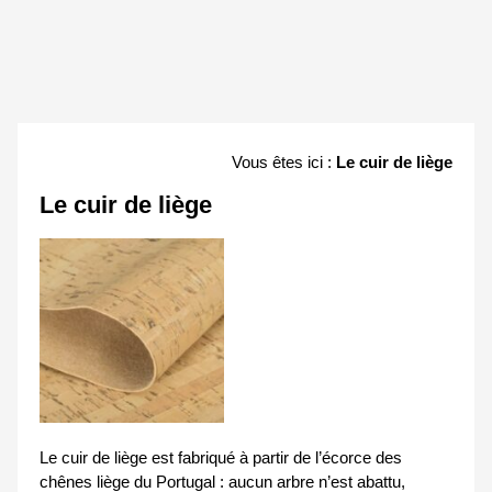
Vous êtes ici :
Le cuir de liège
Le cuir de liège
Le cuir de liège est fabriqué à partir de l’écorce des
chênes liège du Portugal : aucun arbre n’est abattu,