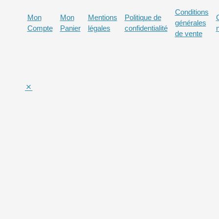
Conditions
Mon
Mon
Mentions
Politique de
générales
Compte
Panier
légales
confidentialité
de vente