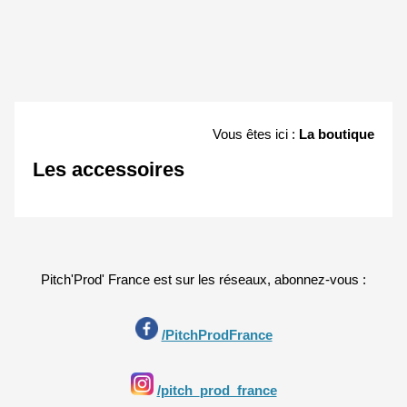
Vous êtes ici :
La boutique
Les accessoires
Pitch'Prod' France est sur les réseaux, abonnez-vous :
/PitchProdFrance
/pitch_prod_france