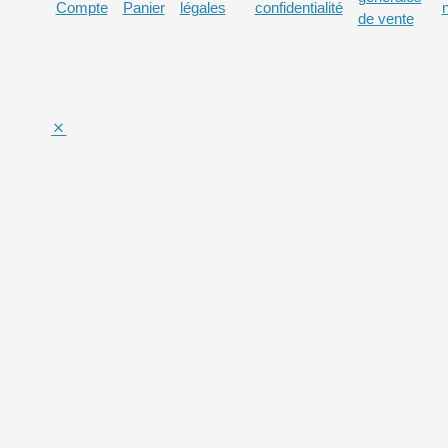
Compte
Panier
légales
confidentialité
de vente