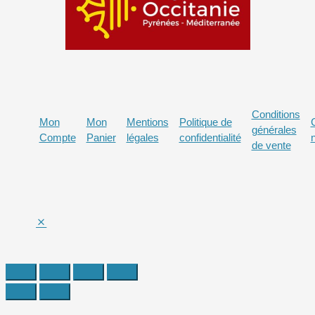
Conditions
Mon
Mon
Mentions
Politique de
générales
Compte
Panier
légales
confidentialité
de vente