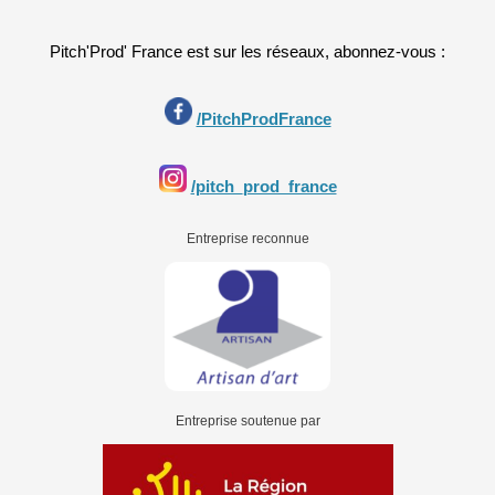
Pitch'Prod' France est sur les réseaux, abonnez-vous :
/PitchProdFrance
/pitch_prod_france
Entreprise reconnue
Entreprise soutenue par