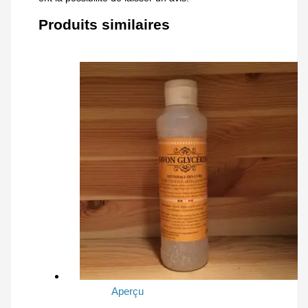
Produits similaires
Aperçu